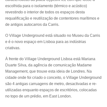
escolhida para o isolamento (térmico e acústico)
revestindo o interior de todos os espaços desta
requalificação e reutilização de contentores marítimos e
de antigos autocarros da Carris.
O Village Underground está situado no Museu da Carris
e é o novo espaço em Lisboa para as indústrias
criativas.
À frente do Village Underground Lisboa está Mariana
Duarte Silva, da agência de comunicação Madame
Management, que trouxe esta ideia de Londres. Na
cidade onde foi criado o conceito, o Village Underground
são 4 antigas carruagens de metro, desactivadas e re-
utilizadas enquanto espaços de escritórios, colocadas
no topo de um prédio, em East London.