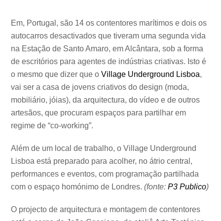
.
Em, Portugal, são 14 os contentores marítimos e dois os
autocarros desactivados que tiveram uma segunda vida
na Estação de Santo Amaro, em Alcântara, sob a forma
de escritórios para agentes de indústrias criativas. Isto é
o mesmo que dizer que o
Village Underground Lisboa
,
vai ser a casa de jovens criativos do design (moda,
mobiliário, jóias), da arquitectura, do vídeo e de outros
artesãos, que procuram espaços para partilhar em
regime de “co-working”.
Além de um local de trabalho, o Village Underground
Lisboa está preparado para acolher, no átrio central,
performances e eventos, com programação partilhada
com o espaço homónimo de Londres.
(fonte:
P3 Publico
)
O projecto de arquitectura e montagem de contentores