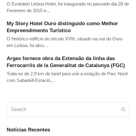
O Evolution Lisboa Hotel, foi inaugurado no passado dia 28 de
Fevereiro de 2015 e…
My Story Hotel Ouro distinguido como Melhor
Empreendimento Turístico
O histórico edifício do século XVIII, situado na rua do Ouro
em Lisboa, foi alvo…
Argex fornece obra da Extensão da linha das
Ferrocarrils de la Generalitat de Catalunya (FGC)
Trata-se de 2,9 km de túnel para unir a estação de Parc Nord
com Sabadell-Estació,…
Search
Subm
Notícias Recentes