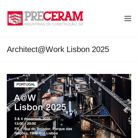
Architect@Work Lisbon 2025