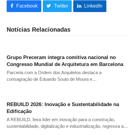
Facebook
Twitter
LinkedIn
Notícias Relacionadas
Grupo Preceram integra comitiva nacional no
Congresso Mundial de Arquitetura em Barcelona
Parceria com a Ordem dos Arquitetos destaca a
consagração de Eduardo Souto de Moura e…
REBUILD 2026: Inovação e Sustentabilidade na
Edificação
A REBUILD, feira líder em inovação para a construção,
sustentabilidade, digitalização e industrialização, regressa a…