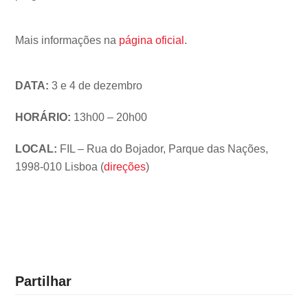
Mais informações na
página oficial
.
DATA:
3 e 4 de dezembro
HORÁRIO:
13h00 – 20h00
LOCAL:
FIL – Rua do Bojador, Parque das Nações,
1998-010 Lisboa (
direções
)
Partilhar