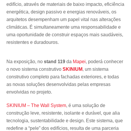
edifício, através de materiais de baixo impacto, eficiência
energética, design passivo e energias renováveis, os
arquitetos desempenham um papel vital nas alterações
climáticas. É simultaneamente uma responsabilidade e
uma oportunidade de construir espaços mais saudáveis,
resistentes e duradouros.
Na exposição, no
stand 119
da
Mapei
, poderá conhecer
o novo sistema construtivo
SKINIUM
, um sistema
construtivo completo para fachadas exteriores, e todas
as novas soluções desenvolvidas pelas empresas
envolvidas no projeto.
SKINIUM – The Wall System
, é uma solução de
construção leve, resistente, isolante e durável, que alia
tecnologia, sustentabilidade e design. Este sistema, que
redefine a “pele” dos edifícios, resulta de uma parceria