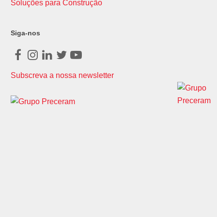
Soluções para Construção
Siga-nos
Facebook
Instagram
LinkedIn
Twitter
Youtube
Subscreva a nossa newsletter