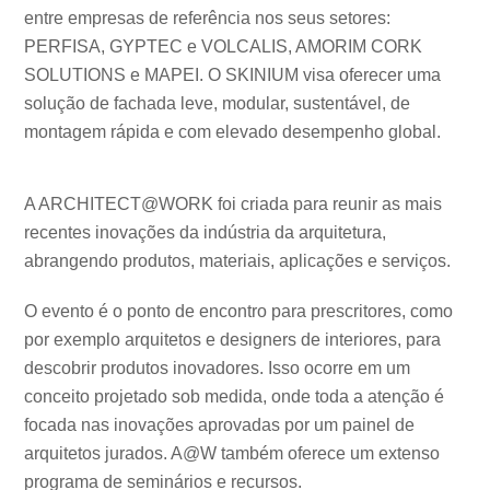
entre empresas de referência nos seus setores:
PERFISA, GYPTEC e VOLCALIS, AMORIM CORK
SOLUTIONS e MAPEI. O SKINIUM visa oferecer uma
solução de fachada leve, modular, sustentável, de
montagem rápida e com elevado desempenho global.
A ARCHITECT@WORK foi criada para reunir as mais
recentes inovações da indústria da arquitetura,
abrangendo produtos, materiais, aplicações e serviços.
O evento é o ponto de encontro para prescritores, como
por exemplo arquitetos e designers de interiores, para
descobrir produtos inovadores. Isso ocorre em um
conceito projetado sob medida, onde toda a atenção é
focada nas inovações aprovadas por um painel de
arquitetos jurados. A@W também oferece um extenso
programa de seminários e recursos.