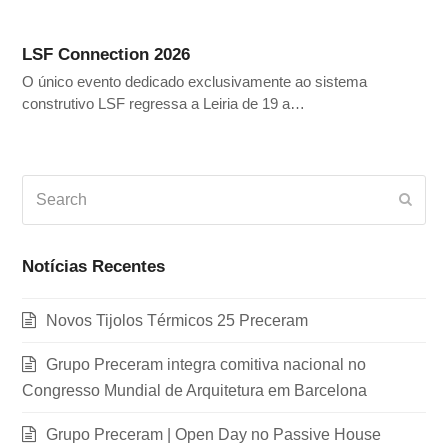
LSF Connection 2026
O único evento dedicado exclusivamente ao sistema
construtivo LSF regressa a Leiria de 19 a…
Search
Subm
Notícias Recentes
Novos Tijolos Térmicos 25 Preceram
Grupo Preceram integra comitiva nacional no
Congresso Mundial de Arquitetura em Barcelona
Grupo Preceram | Open Day no Passive House