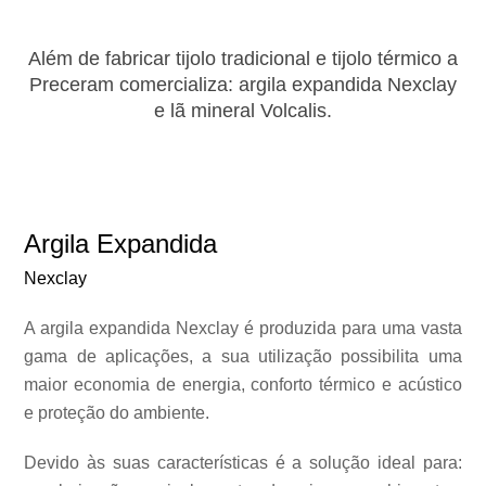
Além de fabricar tijolo tradicional e tijolo térmico a
Preceram comercializa: argila expandida Nexclay
e lã mineral Volcalis.
Argila Expandida
Nexclay
A argila expandida Nexclay é produzida para uma vasta
gama de aplicações, a sua utilização possibilita uma
maior economia de energia, conforto térmico e acústico
e proteção do ambiente.
Devido às suas características é a solução ideal para: