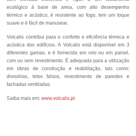
ecológico à base de areia, com alto desempenho
térmico e acústico, é resistente ao fogo, tem um toque
suave e é fácil de manusear.
Volcalis contribui para o conforto e eficiência térmica e
acústica dos edifícios. A Volcalis está disponível em 3
diferentes gamas, e é fornecida em rolo ou em painel,
com ou sem revestimento. É adequada para a utilização
em obras de construção e reabilitação, tais como:
divisórias, tetos falsos, revestimento de paredes e
fachadas ventiladas.
Saiba mais em:
www.volcalis.pt