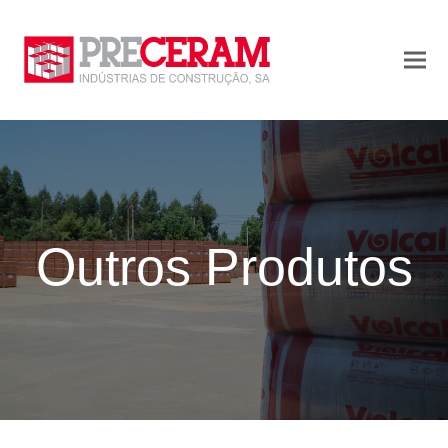
Outros Produtos