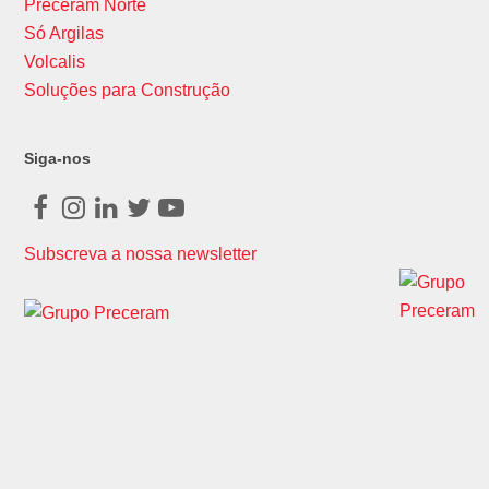
Preceram Norte
Só Argilas
Volcalis
Soluções para Construção
Siga-nos
Facebook
Instagram
LinkedIn
Twitter
Youtube
Subscreva a nossa newsletter