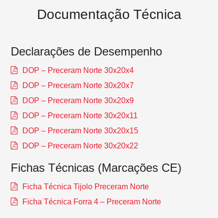
Documentação Técnica
Declarações de Desempenho
DOP – Preceram Norte 30x20x4
DOP – Preceram Norte 30x20x7
DOP – Preceram Norte 30x20x9
DOP – Preceram Norte 30x20x11
DOP – Preceram Norte 30x20x15
DOP – Preceram Norte 30x20x22
Fichas Técnicas (Marcações CE)
Ficha Técnica Tijolo Preceram Norte
Ficha Técnica Forra 4 – Preceram Norte