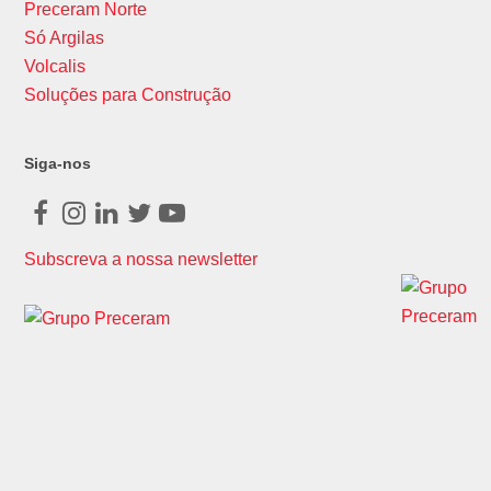
Preceram Norte
Só Argilas
Volcalis
Soluções para Construção
Siga-nos
Facebook
Instagram
LinkedIn
Twitter
Youtube
Subscreva a nossa newsletter