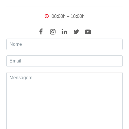
08:00h – 18:00h
Facebook
Instagram
LinkedIn
Twitter
Youtube