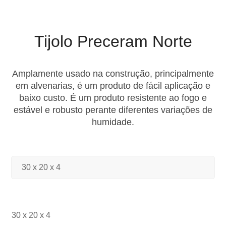
Tijolo Preceram Norte
Amplamente usado na construção, principalmente
em alvenarias, é um produto de fácil aplicação e
baixo custo. É um produto resistente ao fogo e
estável e robusto perante diferentes variações de
humidade.
30 x 20 x 4
30 x 20 x 4