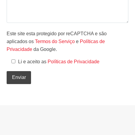
Este site esta protegido por reCAPTCHA e são
aplicados os
Termos do Serviço
e
Políticas de
Privacidade
da Google.
Li e aceito as
Políticas de Privacidade