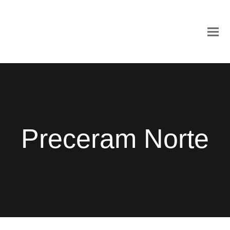
Preceram Norte