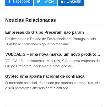
Facebook
Twitter
LinkedIn
Notícias Relacionadas
Empresas do Grupo Preceram não param
Foi declarado o Estado de Emergência em Portugal no dia
20/03/2020, tomando o governo medidas…
VOLCALIS – uma nova marca, um novo produto…
VOLCALIS – Isolamentos Minerais, S.A. a nova empresa do
Grupo Preceram, dedica-se à produção de…
Gyptec uma aposta nacional de confiança
O mercado nacional, dominado por marcas estrangeiras, viu
o seu paradigma alterado com a entrada…