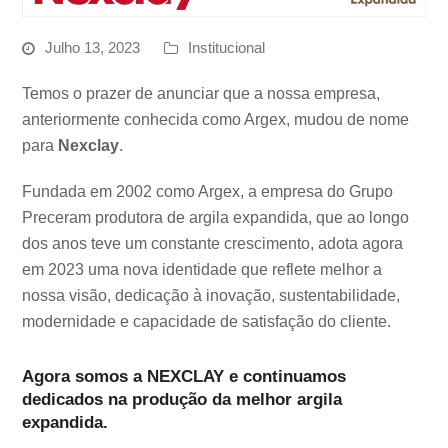
Julho 13, 2023
Institucional
Temos o prazer de anunciar que a nossa empresa,
anteriormente conhecida como Argex, mudou de nome
para
Nexclay
.
Fundada em 2002 como Argex, a empresa do Grupo
Preceram produtora de argila expandida, que ao longo
dos anos teve um constante crescimento, adota agora
em 2023 uma nova identidade que reflete melhor a
nossa visão, dedicação à inovação, sustentabilidade,
modernidade e capacidade de satisfação do cliente.
Agora somos a NEXCLAY e continuamos
dedicados na produção da melhor argila
expandida.