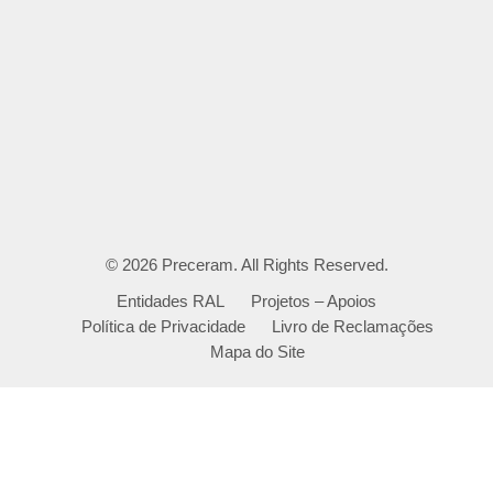
© 2026
Preceram
. All Rights Reserved.
Entidades RAL
Projetos – Apoios
Política de Privacidade
Livro de Reclamações
Mapa do Site