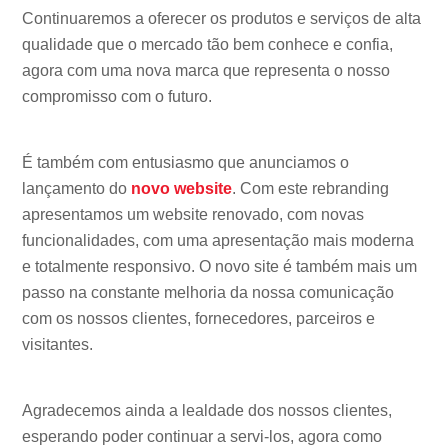
Continuaremos a oferecer os produtos e serviços de alta
qualidade que o mercado tão bem conhece e confia,
agora com uma nova marca que representa o nosso
compromisso com o futuro.
É também com entusiasmo que anunciamos o
lançamento do
novo website
. Com este rebranding
apresentamos um website renovado, com novas
funcionalidades, com uma apresentação mais moderna
e totalmente responsivo. O novo site é também mais um
passo na constante melhoria da nossa comunicação
com os nossos clientes, fornecedores, parceiros e
visitantes.
Agradecemos ainda a lealdade dos nossos clientes,
esperando poder continuar a servi-los, agora como