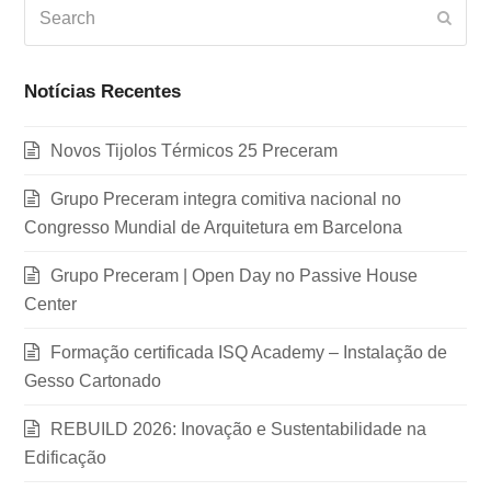
Search
Subm
Notícias Recentes
Novos Tijolos Térmicos 25 Preceram
Grupo Preceram integra comitiva nacional no
Congresso Mundial de Arquitetura em Barcelona
Grupo Preceram | Open Day no Passive House
Center
Formação certificada ISQ Academy – Instalação de
Gesso Cartonado
REBUILD 2026: Inovação e Sustentabilidade na
Edificação