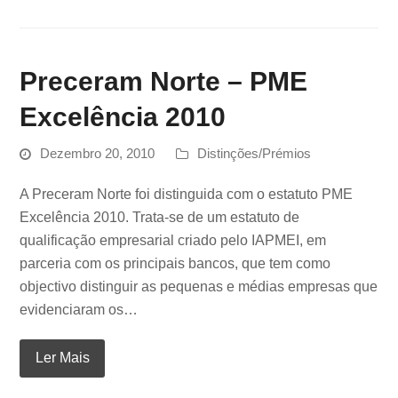
Preceram Norte – PME
Excelência 2010
Dezembro 20, 2010
Distinções/Prémios
A Preceram Norte foi distinguida com o estatuto PME
Excelência 2010. Trata-se de um estatuto de
qualificação empresarial criado pelo IAPMEI, em
parceria com os principais bancos, que tem como
objectivo distinguir as pequenas e médias empresas que
evidenciaram os…
Ler Mais