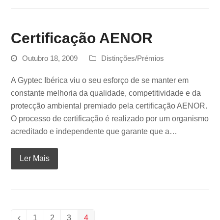
Certificação AENOR
Outubro 18, 2009
Distinções/Prémios
A Gyptec Ibérica viu o seu esforço de se manter em
constante melhoria da qualidade, competitividade e da
protecção ambiental premiado pela certificação AENOR.
O processo de certificação é realizado por um organismo
acreditado e independente que garante que a…
Ler Mais
1
2
3
4