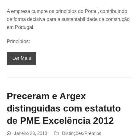
A empresa cumpre os princípios do Portal, contribuindo
de forma decisiva para a sustentabilidade da construção
em Portugal.
Princípios:
Ler Mais
Preceram e Argex
distinguidas com estatuto
de PME Excelência 2012
Janeiro 23, 2013
Distinções/Prémios