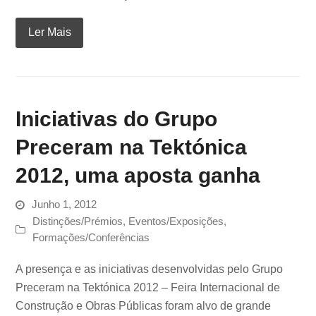
Ler Mais
Iniciativas do Grupo
Preceram na Tektónica
2012, uma aposta ganha
Junho 1, 2012
Distinções/Prémios
,
Eventos/Exposições
,
Formações/Conferências
A presença e as iniciativas desenvolvidas pelo Grupo
Preceram na Tektónica 2012 – Feira Internacional de
Construção e Obras Públicas foram alvo de grande