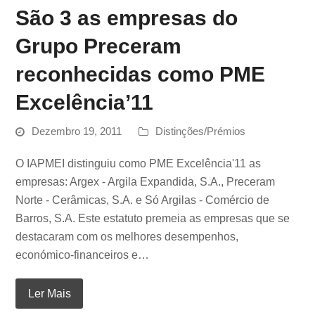
São 3 as empresas do
Grupo Preceram
reconhecidas como PME
Excelência’11
Dezembro 19, 2011
Distinções/Prémios
O IAPMEI distinguiu como PME Excelência'11 as
empresas: Argex - Argila Expandida, S.A., Preceram
Norte - Cerâmicas, S.A. e Só Argilas - Comércio de
Barros, S.A. Este estatuto premeia as empresas que se
destacaram com os melhores desempenhos,
económico-financeiros e…
Ler Mais