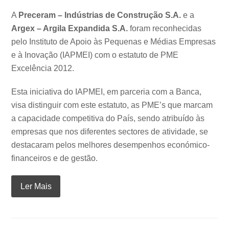
A
Preceram – Indústrias de Construção S.A.
e a
Argex – Argila Expandida S.A.
foram reconhecidas
pelo Instituto de Apoio às Pequenas e Médias Empresas
e à Inovação (IAPMEI) com o estatuto de PME
Excelência 2012.
Esta iniciativa do IAPMEI, em parceria com a Banca,
visa distinguir com este estatuto, as PME’s que marcam
a capacidade competitiva do País, sendo atribuído às
empresas que nos diferentes sectores de atividade, se
destacaram pelos melhores desempenhos económico-
financeiros e de gestão.
Ler Mais