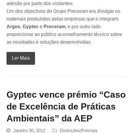
adesão por parte dos visitantes.
Um dos objectivos do Grupo Preceram era divulgar os
materiais produzidos pelas empresas que o integram:
Argex
,
Gyptec
e
Preceram
, e por outro lado
proporcionar ao público aconselhamento técnico sobre
as novidades e soluções desenvolvidas.
Ler Mais
Gyptec vence prémio “Caso
de Excelência de Práticas
Ambientais” da AEP
Janeiro 30, 2012
Distinções/Prémios