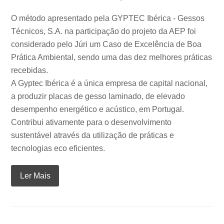
O método apresentado pela GYPTEC Ibérica ‐ Gessos
Técnicos, S.A. na participação do projeto da AEP foi
considerado pelo Júri um Caso de Excelência de Boa
Prática Ambiental, sendo uma das dez melhores práticas
recebidas.
A Gyptec Ibérica é a única empresa de capital nacional,
a produzir placas de gesso laminado, de elevado
desempenho energético e acústico, em Portugal.
Contribui ativamente para o desenvolvimento
sustentável através da utilização de práticas e
tecnologias eco eficientes.
Ler Mais