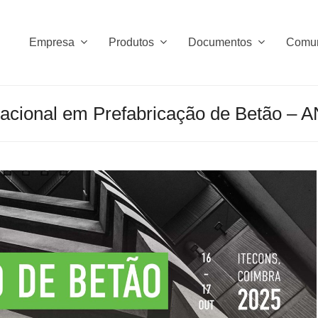
Empresa
Produtos
Documentos
Comu
acional em Prefabricação de Betão – 