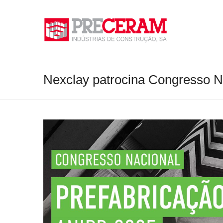
Nexclay patrocina Congresso N