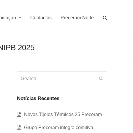
nicação
Contactos
Preceram Norte
ANIPB 2025
Search
Submit
Notícias Recentes
Novos Tijolos Térmicos 25 Preceram
Grupo Preceram integra comitiva