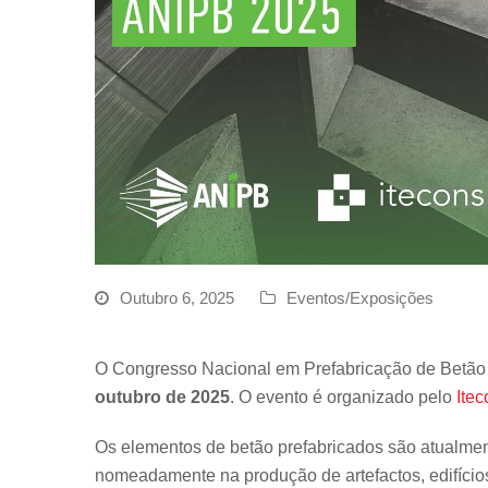
Outubro 6, 2025
Eventos/Exposições
O Congresso Nacional em Prefabricação de Betão
outubro de 2025
. O evento é organizado pelo
Ite
Os elementos de betão prefabricados são atualment
nomeadamente na produção de artefactos, edifícios 