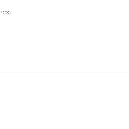
(PCS)