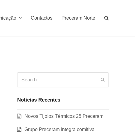
nicação
Contactos
Preceram Norte
Search
Submit
Notícias Recentes
Novos Tijolos Térmicos 25 Preceram
Grupo Preceram integra comitiva