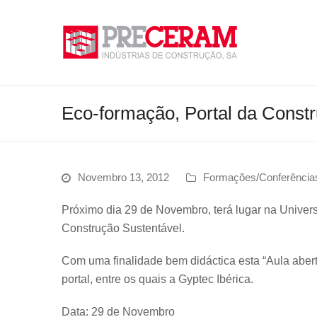
Eco-formação, Portal da Const
Novembro 13, 2012
Formações/Conferência
Próximo dia 29 de Novembro, terá lugar na Univer
Construção Sustentável.
Com uma finalidade bem didáctica esta “Aula aber
portal, entre os quais a Gyptec Ibérica.
Data: 29 de Novembro