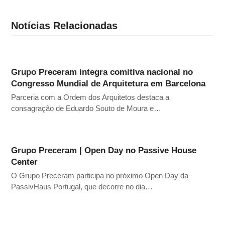
Notícias Relacionadas
Grupo Preceram integra comitiva nacional no
Congresso Mundial de Arquitetura em Barcelona
Parceria com a Ordem dos Arquitetos destaca a
consagração de Eduardo Souto de Moura e…
Grupo Preceram | Open Day no Passive House
Center
O Grupo Preceram participa no próximo Open Day da
PassivHaus Portugal, que decorre no dia…