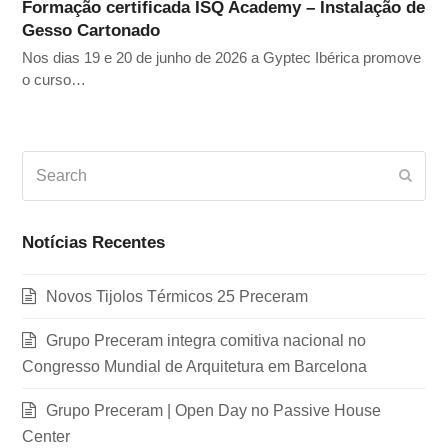
Formação certificada ISQ Academy – Instalação de
Gesso Cartonado
Nos dias 19 e 20 de junho de 2026 a Gyptec Ibérica promove
o curso…
Search
Subm
Notícias Recentes
Novos Tijolos Térmicos 25 Preceram
Grupo Preceram integra comitiva nacional no
Congresso Mundial de Arquitetura em Barcelona
Grupo Preceram | Open Day no Passive House
Center