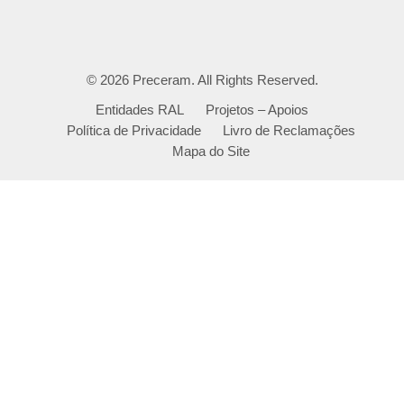
© 2026
Preceram
. All Rights Reserved.
Entidades RAL
Projetos – Apoios
Política de Privacidade
Livro de Reclamações
Mapa do Site