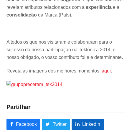
revelam atributos relacionados com a
experiência
e a
consolidação
da Marca (País).
A todos os que nos visitaram e colaboraram para o
sucesso da nossa participação na Tektónica 2014, o
nosso obrigado, o vosso contributo foi e é determinante.
Reveja as imagens dos melhores momentos,
aqui
.
Partilhar
Facebook
Twitter
LinkedIn