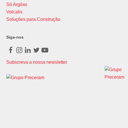
Só Argilas
Volcalis
Soluções para Construção
Siga-nos
Facebook
Instagram
LinkedIn
Twitter
Youtube
Subscreva a nossa newsletter