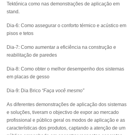
Tektónica como nas demonstrações de aplicação em
stand.
Dia-6: Como assegurar o conforto térmico e acústico em
pisos e tetos
Dia-7: Como aumentar a eficiência na construção e
reabilitação de paredes
Dia-8: Como obter o melhor desempenho dos sistemas
em placas de gesso
Dia-9: Dia Brico
“Faça você mesmo”
As diferentes demonstrações de aplicação dos sistemas
e soluções, tiveram o objectivo de expor ao mercado
profissional e público geral os modos de aplicação e as
características dos produtos, captando a atenção de um