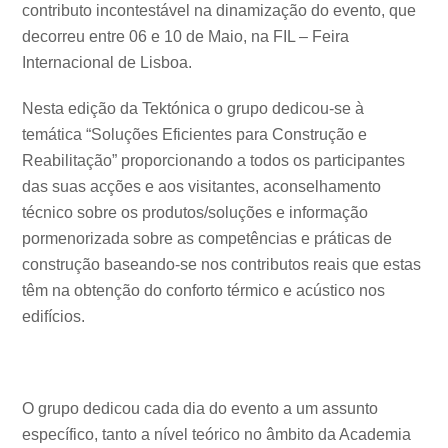
contributo incontestável na dinamização do evento, que
decorreu entre 06 e 10 de Maio, na FIL – Feira
Internacional de Lisboa.
Nesta edição da Tektónica o grupo dedicou-se à
temática “Soluções Eficientes para Construção e
Reabilitação” proporcionando a todos os participantes
das suas acções e aos visitantes, aconselhamento
técnico sobre os produtos/soluções e informação
pormenorizada sobre as competências e práticas de
construção baseando-se nos contributos reais que estas
têm na obtenção do conforto térmico e acústico nos
edifícios.
O grupo dedicou cada dia do evento a um assunto
específico, tanto a nível teórico no âmbito da Academia