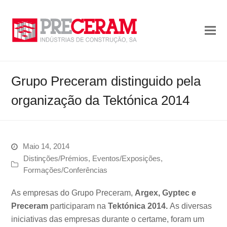
Grupo Preceram distinguido pela
organização da Tektónica 2014
Maio 14, 2014
Distinções/Prémios
,
Eventos/Exposições
,
Formações/Conferências
As empresas do Grupo Preceram,
Argex, Gyptec e
Preceram
participaram na
Tektónica 2014.
As diversas
iniciativas das empresas durante o certame, foram um