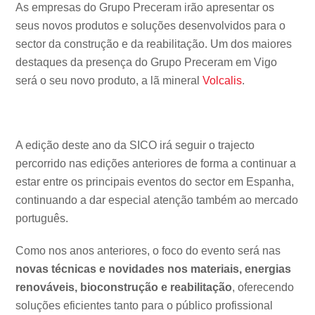
As empresas do Grupo Preceram irão apresentar os
seus novos produtos e soluções desenvolvidos para o
sector da construção e da reabilitação. Um dos maiores
destaques da presença do Grupo Preceram em Vigo
será o seu novo produto, a lã mineral
Volcalis
.
A edição deste ano da SICO irá seguir o trajecto
percorrido nas edições anteriores de forma a continuar a
estar entre os principais eventos do sector em Espanha,
continuando a dar especial atenção também ao mercado
português.
Como nos anos anteriores, o foco do evento será nas
novas técnicas e novidades nos materiais, energias
renováveis, bioconstrução e reabilitação
, oferecendo
soluções eficientes tanto para o público profissional