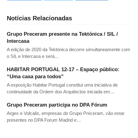
Notícias Relacionadas
Grupo Preceram presente na Tektónica / SIL /
Intercasa
A edição de 2020 da Tektónica decorre simultaneamente com
o SIL e Intercasa e será…
HABITAR PORTUGAL 12-17 – Espaço público:
“Uma casa para todos”
A exposição Habitar Portugal constitui uma iniciativa de
continuidade da Ordem dos Arquitectos iniciada em…
Grupo Preceram participa no DPA Fórum
Argex e Volcalis, empresas do Grupo Preceram, vão estar
presentes no DPA Forum Madrid e…