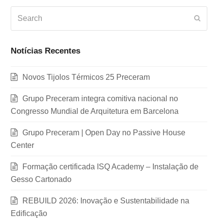
Search
Subm
Notícias Recentes
Novos Tijolos Térmicos 25 Preceram
Grupo Preceram integra comitiva nacional no
Congresso Mundial de Arquitetura em Barcelona
Grupo Preceram | Open Day no Passive House
Center
Formação certificada ISQ Academy – Instalação de
Gesso Cartonado
REBUILD 2026: Inovação e Sustentabilidade na
Edificação