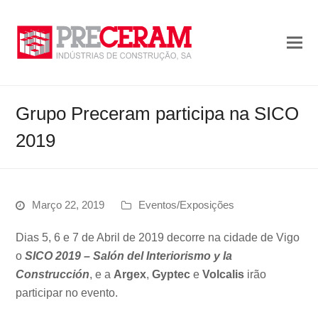
Grupo Preceram participa na SICO
2019
Março 22, 2019
Eventos/Exposições
Dias 5, 6 e 7 de Abril de 2019 decorre na cidade de Vigo
o
SICO 2019 – Salón del Interiorismo y la
Construcción
, e a
Argex
,
Gyptec
e
Volcalis
irão
participar no evento.