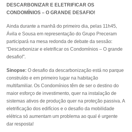
DESCARBONIZAR E ELETRIFICAR OS
CONDOMÍNIOS – O GRANDE DESAFIO!
Ainda durante a manhã do primeiro dia, pelas 11h45,
Ávila e Sousa em representação do Grupo Preceram
participará na mesa redonda de debate da sessão:
“Descarbonizar e eletrificar os Condomínios – O grande
desafio!”.
Sinopse:
O desafio da descarbonização está no parque
construído e em primeiro lugar na habitação
multifamiliar. Os Condomínios têm de ser o destino do
maior esforço de investimento, quer na instalação de
sistemas ativos de produção quer na proteção passiva. A
eletrificação dos edifícios e o desafio da mobilidade
elétrica só aumentam um problema ao qual é urgente
dar resposta!