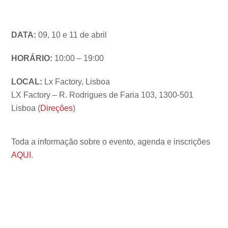
DATA:
09, 10 e 11 de abril
HORÁRIO:
10:00 – 19:00
LOCAL:
Lx Factory, Lisboa
LX Factory – R. Rodrigues de Faria 103, 1300-501
Lisboa (
Direções
)
Toda a informação sobre o evento, agenda e inscrições
AQUI
.