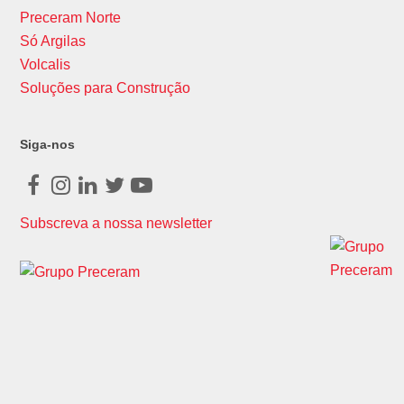
Preceram Norte
Só Argilas
Volcalis
Soluções para Construção
Siga-nos
Facebook
Instagram
LinkedIn
Twitter
Youtube
Subscreva a nossa newsletter