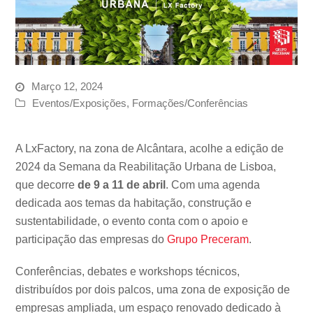
Março 12, 2024
Eventos/Exposições
,
Formações/Conferências
A LxFactory, na zona de Alcântara, acolhe a edição de
2024 da Semana da Reabilitação Urbana de Lisboa,
que decorre
de 9 a 11 de abril
. Com uma agenda
dedicada aos temas da habitação, construção e
sustentabilidade, o evento conta com o apoio e
participação das empresas do
Grupo Preceram
.
Conferências, debates e workshops técnicos,
distribuídos por dois palcos, uma zona de exposição de
empresas ampliada, um espaço renovado dedicado à