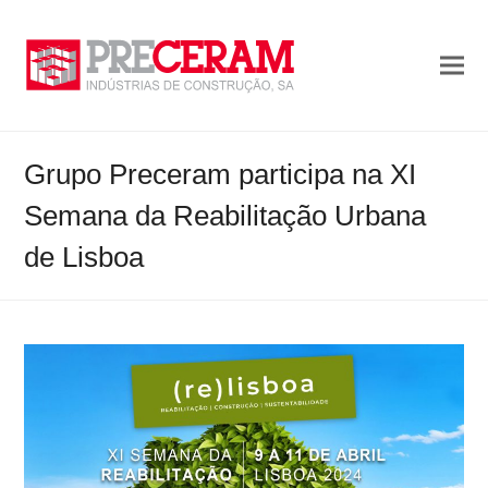
Grupo Preceram participa na XI
Semana da Reabilitação Urbana
de Lisboa