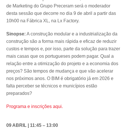
de Marketing do Grupo Preceram será o moderador
desta sessão que decorre no dia 9 de abril a partir das
10h00 na Fábrica XL, na Lx Factory.
Sinopse:
A construção modular e a industrialização da
construção são a forma mais rápida e eficaz de reduzir
custos e tempos e, por isso, parte da solução para trazer
mais casas que os portugueses podem pagar. Qual a
relação entre a otimização do projeto e a economia dos
preços? São tempos de mudança e que vão acelerar
nos próximos anos. O BIM é obrigatório já em 2026 e
falta perceber se técnicos e municípios estão
preparados?
Programa e inscrições aqui.
09 ABRIL | 11:45 – 13:00