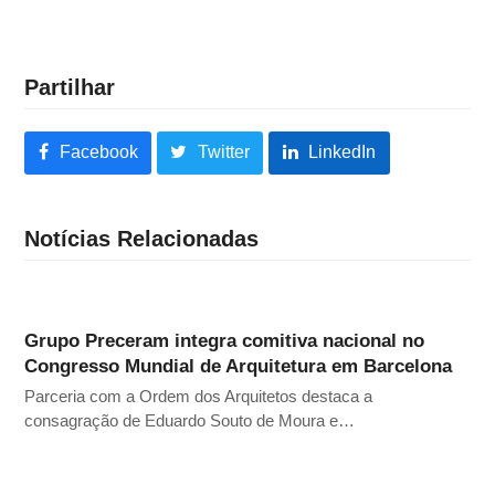
Partilhar
Facebook
Twitter
LinkedIn
Notícias Relacionadas
Grupo Preceram integra comitiva nacional no
Congresso Mundial de Arquitetura em Barcelona
Parceria com a Ordem dos Arquitetos destaca a
consagração de Eduardo Souto de Moura e…