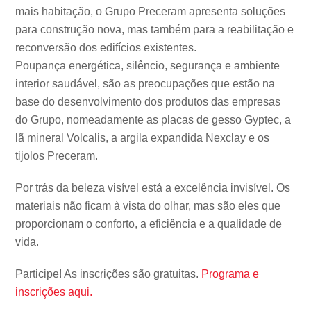
mais habitação, o Grupo Preceram apresenta soluções
para construção nova, mas também para a reabilitação e
reconversão dos edifícios existentes.
Poupança energética, silêncio, segurança e ambiente
interior saudável, são as preocupações que estão na
base do desenvolvimento dos produtos das empresas
do Grupo, nomeadamente as placas de gesso Gyptec, a
lã mineral Volcalis, a argila expandida Nexclay e os
tijolos Preceram.
Por trás da beleza visível está a excelência invisível. Os
materiais não ficam à vista do olhar, mas são eles que
proporcionam o conforto, a eficiência e a qualidade de
vida.
Participe! As inscrições são gratuitas.
Programa e
inscrições aqui.