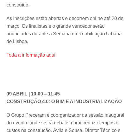
construído.
As inscrições estão abertas e decorrem online até 20 de
março. Os finalistas e o grande vencedor serão
anunciados durante a Semana da Reabilitação Urbana
de Lisboa.
Toda a informação aqui.
09 ABRIL | 10:00 – 11:45
CONSTRUÇÃO 4.0: O BIM E A INDUSTRIALIZAÇÃO
O Grupo Preceram é coorganizador da sessão inaugural
do evento, onde se irá debater como reduzir tempos e
custos na construção. Ávila e Sousa, Diretor Técnico e