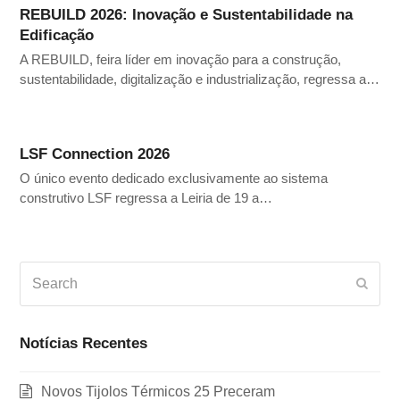
REBUILD 2026: Inovação e Sustentabilidade na
Edificação
A REBUILD, feira líder em inovação para a construção,
sustentabilidade, digitalização e industrialização, regressa a…
LSF Connection 2026
O único evento dedicado exclusivamente ao sistema
construtivo LSF regressa a Leiria de 19 a…
Search
Subm
Notícias Recentes
Novos Tijolos Térmicos 25 Preceram