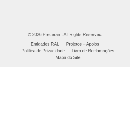
© 2026
Preceram
. All Rights Reserved.
Entidades RAL
Projetos – Apoios
Política de Privacidade
Livro de Reclamações
Mapa do Site