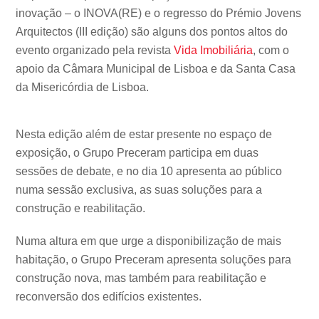
inovação – o INOVA(RE) e o regresso do Prémio Jovens
Arquitectos (III edição) são alguns dos pontos altos do
evento organizado pela revista
Vida Imobiliária
, com o
apoio da Câmara Municipal de Lisboa e da Santa Casa
da Misericórdia de Lisboa.
Nesta edição além de estar presente no espaço de
exposição, o Grupo Preceram participa em duas
sessões de debate, e no dia 10 apresenta ao público
numa sessão exclusiva, as suas soluções para a
construção e reabilitação.
Numa altura em que urge a disponibilização de mais
habitação, o Grupo Preceram apresenta soluções para
construção nova, mas também para reabilitação e
reconversão dos edifícios existentes.