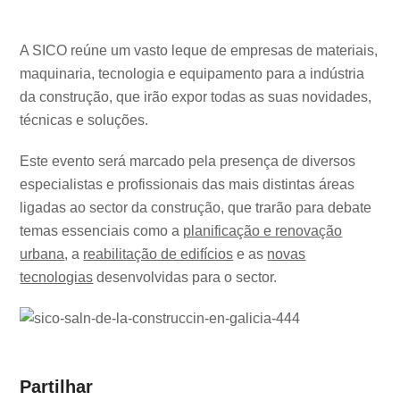
A SICO reúne um vasto leque de empresas de materiais,
maquinaria, tecnologia e equipamento para a indústria
da construção, que irão expor todas as suas novidades,
técnicas e soluções.
Este evento será marcado pela presença de diversos
especialistas e profissionais das mais distintas áreas
ligadas ao sector da construção, que trarão para debate
temas essenciais como a
planificação e renovação
urbana
, a
reabilitação de edifícios
e as
novas
tecnologias
desenvolvidas para o sector.
Partilhar