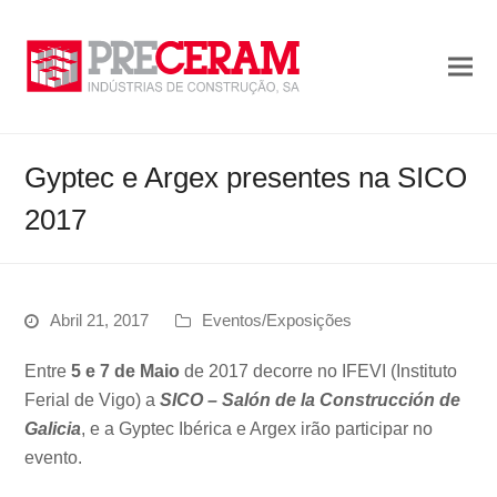
Gyptec e Argex presentes na SICO
2017
Abril 21, 2017
Eventos/Exposições
Entre
5 e 7 de Maio
de 2017 decorre no IFEVI (Instituto
Ferial de Vigo) a
SICO – Salón de la Construcción de
Galicia
, e a Gyptec Ibérica e Argex irão participar no
evento.