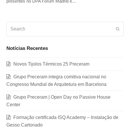
presentes no DPA Forum Madrid e…
Search
Subm
Notícias Recentes
Novos Tijolos Térmicos 25 Preceram
Grupo Preceram integra comitiva nacional no
Congresso Mundial de Arquitetura em Barcelona
Grupo Preceram | Open Day no Passive House
Center
Formação certificada ISQ Academy – Instalação de
Gesso Cartonado