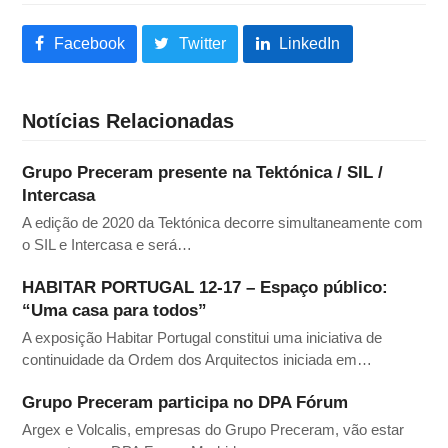
Facebook
Twitter
LinkedIn
Notícias Relacionadas
Grupo Preceram presente na Tektónica / SIL /
Intercasa
A edição de 2020 da Tektónica decorre simultaneamente com
o SIL e Intercasa e será…
HABITAR PORTUGAL 12-17 – Espaço público:
“Uma casa para todos”
A exposição Habitar Portugal constitui uma iniciativa de
continuidade da Ordem dos Arquitectos iniciada em…
Grupo Preceram participa no DPA Fórum
Argex e Volcalis, empresas do Grupo Preceram, vão estar