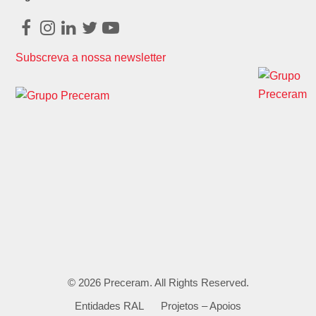
Facebook
Instagram
LinkedIn
Twitter
Youtube
Subscreva a nossa newsletter
© 2026
Preceram
. All Rights Reserved.
Entidades RAL
Projetos – Apoios