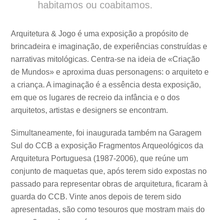
habitamos ou coabitamos.
Arquitetura & Jogo é uma exposição a propósito de
brincadeira e imaginação, de experiências construídas e
narrativas mitológicas. Centra-se na ideia de «Criação
de Mundos» e aproxima duas personagens: o arquiteto e
a criança. A imaginação é a essência desta exposição,
em que os lugares de recreio da infância e o dos
arquitetos, artistas e designers se encontram.
Simultaneamente, foi inaugurada também na Garagem
Sul do CCB a exposição Fragmentos Arqueológicos da
Arquitetura Portuguesa (1987-2006), que reúne um
conjunto de maquetas que, após terem sido expostas no
passado para representar obras de arquitetura, ficaram à
guarda do CCB. Vinte anos depois de terem sido
apresentadas, são como tesouros que mostram mais do