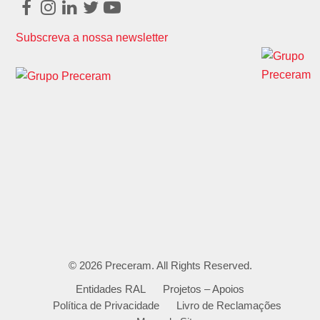
Facebook
Instagram
LinkedIn
Twitter
Youtube
Subscreva a nossa newsletter
© 2026
Preceram
. All Rights Reserved.
Entidades RAL
Projetos – Apoios
Política de Privacidade
Livro de Reclamações