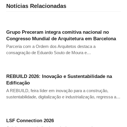
Notícias Relacionadas
Grupo Preceram integra comitiva nacional no
Congresso Mundial de Arquitetura em Barcelona
Parceria com a Ordem dos Arquitetos destaca a
consagração de Eduardo Souto de Moura e…
REBUILD 2026: Inovação e Sustentabilidade na
Edificação
A REBUILD, feira líder em inovação para a construção,
sustentabilidade, digitalização e industrialização, regressa a…
LSF Connection 2026