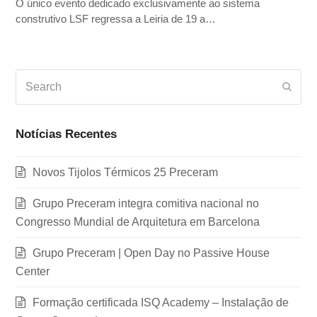
O único evento dedicado exclusivamente ao sistema
construtivo LSF regressa a Leiria de 19 a…
Search
Subm
Notícias Recentes
Novos Tijolos Térmicos 25 Preceram
Grupo Preceram integra comitiva nacional no
Congresso Mundial de Arquitetura em Barcelona
Grupo Preceram | Open Day no Passive House
Center
Formação certificada ISQ Academy – Instalação de