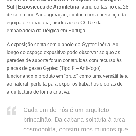
Sul | Exposições de Arquitetura
, abriu portas no dia 28
de setembro. A inauguração, contou com a presença da
equipa de curadoria, produção do CCB e da
embaixadora da Bélgica em Portugal.
A exposição conta com o apoio da Gyptec Ibéria. Ao
longo do espaço expositivo pode observar-se que as
paredes de suporte foram construídas com recurso às
placas de gesso Gyptec (Tipo F – Anti-fogo),
funcionando o produto em “bruto” como uma versátil tela
ao natural, perfeita para expor os trabalhos e obras de
arquitectura de forma criativa.
Cada um de nós é um arquiteto
brincalhão. Da cabana solitária à arca
cosmopolita, construímos mundos que