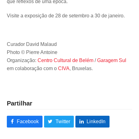
que reflexos de uma época.
Visite a exposição de 28 de setembro a 30 de janeiro.
Curador David Malaud
Photo © Pierre Antoine
Organização:
Centro Cultural de Belém
/
Garagem Sul
em colaboração com o
CIVA
, Bruxelas.
Partilhar
Facebook
Twitter
LinkedIn