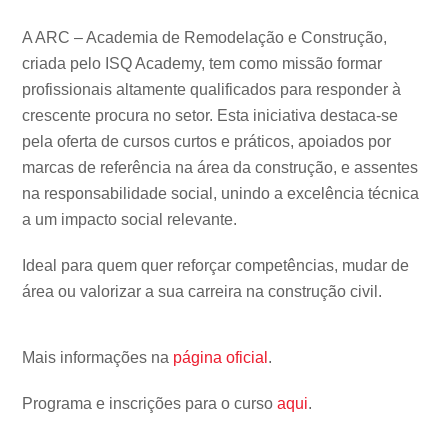
A ARC – Academia de Remodelação e Construção,
criada pelo ISQ Academy, tem como missão formar
profissionais altamente qualificados para responder à
crescente procura no setor. Esta iniciativa destaca-se
pela oferta de cursos curtos e práticos, apoiados por
marcas de referência na área da construção, e assentes
na responsabilidade social, unindo a excelência técnica
a um impacto social relevante.
Ideal para quem quer reforçar competências, mudar de
área ou valorizar a sua carreira na construção civil.
Mais informações na
página oficial
.
Programa e inscrições para o curso
aqui
.