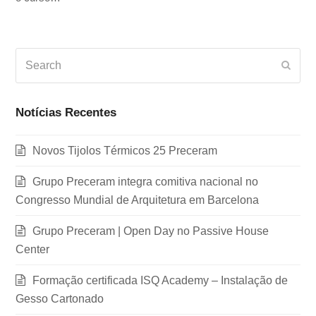
Search
Subm
Notícias Recentes
Novos Tijolos Térmicos 25 Preceram
Grupo Preceram integra comitiva nacional no
Congresso Mundial de Arquitetura em Barcelona
Grupo Preceram | Open Day no Passive House
Center
Formação certificada ISQ Academy – Instalação de
Gesso Cartonado