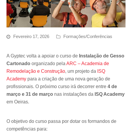
Fevereiro 17, 2026
Formações/Conferências
A Gyptec volta a apoiar o curso de
Instalação de Gesso
Cartonado
organizado pela
ARC – Academia de
Remodelação e Construção
, um projeto da
ISQ
Academy
para a criação de uma nova geração de
profissionais. O próximo curso irá decorrer entre
4 de
março e 31 de março
nas instalações da
ISQ Academy
em Oeiras.
O objetivo do curso passa por dotar os formandos de
competências para: