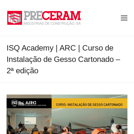
ISQ Academy | ARC | Curso de
Instalação de Gesso Cartonado –
2ª edição