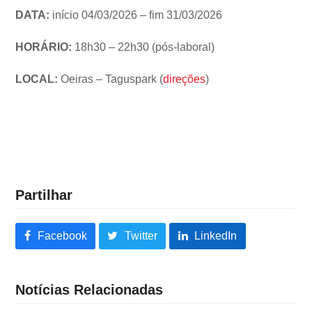
DATA:
início 04/03/2026 – fim 31/03/2026
HORÁRIO:
18h30 – 22h30 (pós-laboral)
LOCAL:
Oeiras – Taguspark (
direções
)
Partilhar
Facebook
Twitter
LinkedIn
Notícias Relacionadas