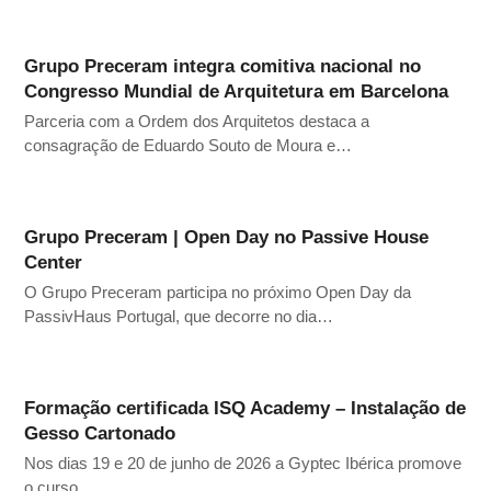
Grupo Preceram integra comitiva nacional no
Congresso Mundial de Arquitetura em Barcelona
Parceria com a Ordem dos Arquitetos destaca a
consagração de Eduardo Souto de Moura e…
Grupo Preceram | Open Day no Passive House
Center
O Grupo Preceram participa no próximo Open Day da
PassivHaus Portugal, que decorre no dia…
Formação certificada ISQ Academy – Instalação de
Gesso Cartonado
Nos dias 19 e 20 de junho de 2026 a Gyptec Ibérica promove
o curso…