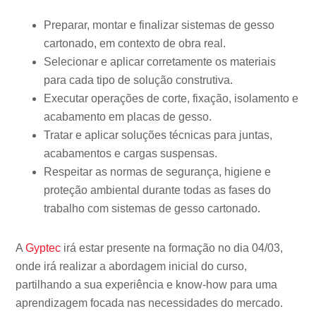
Preparar, montar e finalizar sistemas de gesso
cartonado, em contexto de obra real.
Selecionar e aplicar corretamente os materiais
para cada tipo de solução construtiva.
Executar operações de corte, fixação, isolamento e
acabamento em placas de gesso.
Tratar e aplicar soluções técnicas para juntas,
acabamentos e cargas suspensas.
Respeitar as normas de segurança, higiene e
proteção ambiental durante todas as fases do
trabalho com sistemas de gesso cartonado.
A
Gyptec
irá estar presente na formação no dia 04/03,
onde irá realizar a abordagem inicial do curso,
partilhando a sua experiência e know-how para uma
aprendizagem focada nas necessidades do mercado.