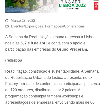
Março 23, 2022
Eventos/Exposições
,
Formações/Conferências
A Semana da Reabilitação Urbana regressa a Lisboa
nos dias
6, 7 e 8 de abril
e conta com o apoio e
participação das empresas do
Grupo Preceram
.
(re)lisboa
Reabilitação, construção e sustentabilidade. A Semana
da Reabilitação Urbana de Lisboa apresenta, no Lx
Factory, um ciclo de conferências participadas por cerca
de 120 oradores, distribuídos por 2 palcos. A
programação contempla também workshops e
apresentações de empresas, envolvendo mais de 60