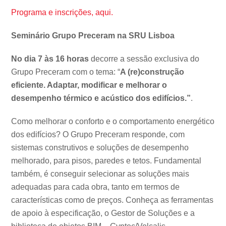
Programa e inscrições, aqui.
Seminário Grupo Preceram na SRU Lisboa
No dia 7 às 16 horas
decorre a sessão exclusiva do
Grupo Preceram com o tema: “
A (re)construção
eficiente. Adaptar, modificar e melhorar o
desempenho térmico e acústico dos edifícios.”
.
Como melhorar o conforto e o comportamento energético
dos edifícios? O Grupo Preceram responde, com
sistemas construtivos e soluções de desempenho
melhorado, para pisos, paredes e tetos. Fundamental
também, é conseguir selecionar as soluções mais
adequadas para cada obra, tanto em termos de
características como de preços. Conheça as ferramentas
de apoio à especificação, o Gestor de Soluções e a