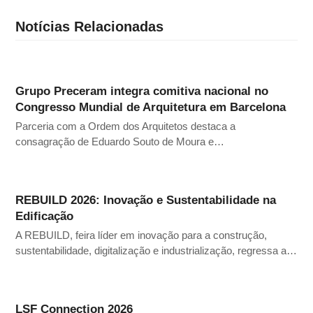
Notícias Relacionadas
Grupo Preceram integra comitiva nacional no
Congresso Mundial de Arquitetura em Barcelona
Parceria com a Ordem dos Arquitetos destaca a
consagração de Eduardo Souto de Moura e…
REBUILD 2026: Inovação e Sustentabilidade na
Edificação
A REBUILD, feira líder em inovação para a construção,
sustentabilidade, digitalização e industrialização, regressa a…
LSF Connection 2026