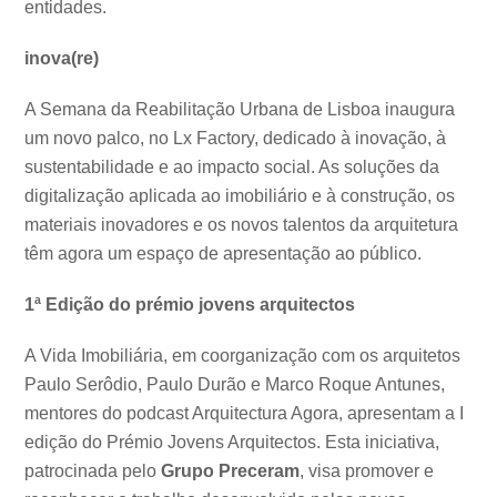
entidades.
inova(re)
A Semana da Reabilitação Urbana de Lisboa inaugura
um novo palco, no Lx Factory, dedicado à inovação, à
sustentabilidade e ao impacto social. As soluções da
digitalização aplicada ao imobiliário e à construção, os
materiais inovadores e os novos talentos da arquitetura
têm agora um espaço de apresentação ao público.
1ª Edição do prémio jovens arquitectos
A Vida Imobiliária, em coorganização com os arquitetos
Paulo Serôdio, Paulo Durão e Marco Roque Antunes,
mentores do podcast Arquitectura Agora, apresentam a I
edição do Prémio Jovens Arquitectos. Esta iniciativa,
patrocinada pelo
Grupo Preceram
, visa promover e