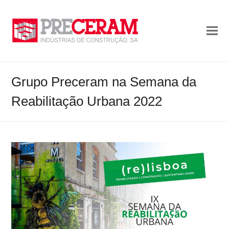
Grupo Preceram na Semana da
Reabilitação Urbana 2022