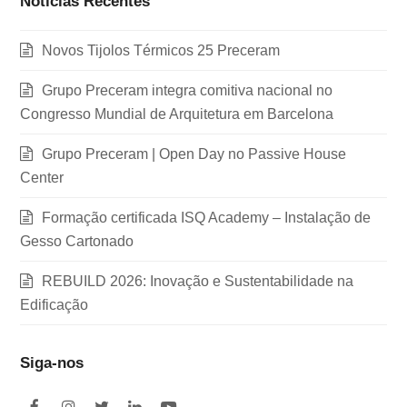
Notícias Recentes
Novos Tijolos Térmicos 25 Preceram
Grupo Preceram integra comitiva nacional no
Congresso Mundial de Arquitetura em Barcelona
Grupo Preceram | Open Day no Passive House
Center
Formação certificada ISQ Academy – Instalação de
Gesso Cartonado
REBUILD 2026: Inovação e Sustentabilidade na
Edificação
Siga-nos