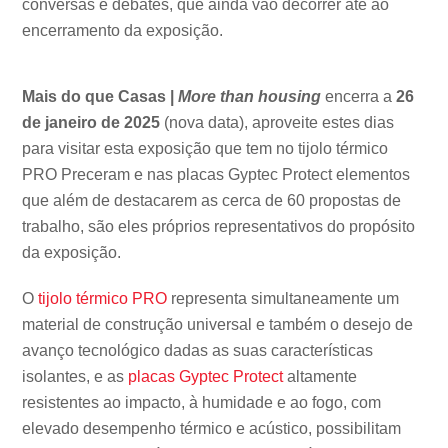
conversas e debates, que ainda vão decorrer até ao
encerramento da exposição.
Mais do que Casas |
More than housing
encerra a
26
de janeiro de 2025
(nova data), aproveite estes dias
para visitar esta exposição que tem no tijolo térmico
PRO Preceram e nas placas Gyptec Protect elementos
que além de destacarem as cerca de 60 propostas de
trabalho, são eles próprios representativos do propósito
da exposição.
O
tijolo térmico PRO
representa simultaneamente um
material de construção universal e também o desejo de
avanço tecnológico dadas as suas características
isolantes, e as
placas Gyptec Protect
altamente
resistentes ao impacto, à humidade e ao fogo, com
elevado desempenho térmico e acústico, possibilitam