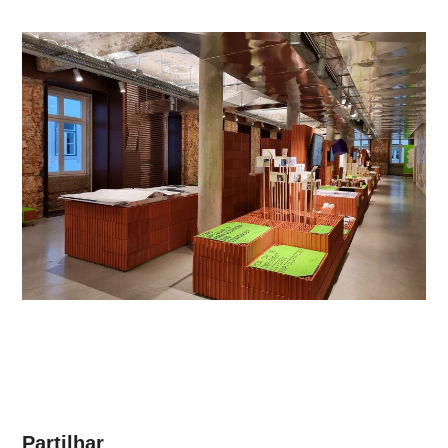
Partilhar