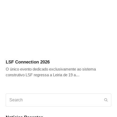
LSF Connection 2026
O único evento dedicado exclusivamente ao sistema
construtivo LSF regressa a Leiria de 19 a…
Search
Subm