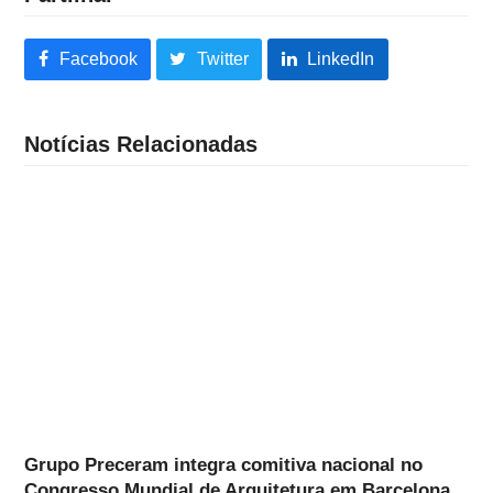
Facebook
Twitter
LinkedIn
Notícias Relacionadas
Grupo Preceram integra comitiva nacional no
Congresso Mundial de Arquitetura em Barcelona