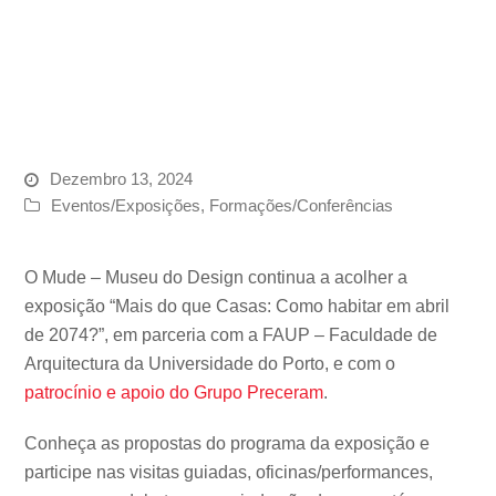
Dezembro 13, 2024
Eventos/Exposições
,
Formações/Conferências
O Mude – Museu do Design continua a acolher a
exposição “Mais do que Casas: Como habitar em abril
de 2074?”, em parceria com a FAUP – Faculdade de
Arquitectura da Universidade do Porto, e com o
patrocínio e apoio do Grupo Preceram
.
Conheça as propostas do programa da exposição e
participe nas visitas guiadas, oficinas/performances,