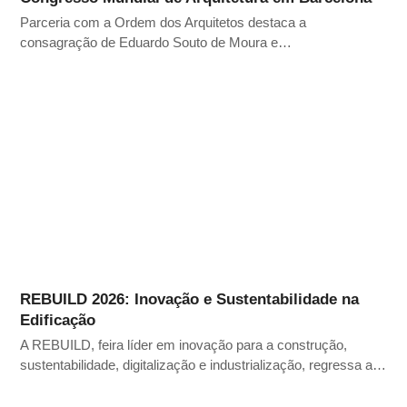
Parceria com a Ordem dos Arquitetos destaca a
consagração de Eduardo Souto de Moura e…
REBUILD 2026: Inovação e Sustentabilidade na
Edificação
A REBUILD, feira líder em inovação para a construção,
sustentabilidade, digitalização e industrialização, regressa a…