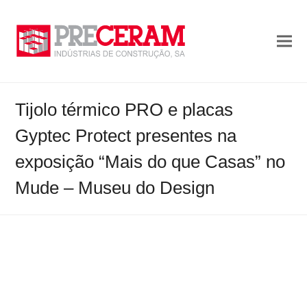
Tijolo térmico PRO e placas
Gyptec Protect presentes na
exposição “Mais do que Casas” no
Mude – Museu do Design