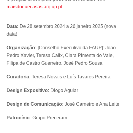
maisdoquecasas.arq.up.pt
Data:
De 28 setembro 2024 a 26 janeiro 2025 (nova
data)
Organização:
[Conselho Executivo da FAUP]: João
Pedro Xavier, Teresa Calix, Clara Pimenta do Vale,
Filipa de Castro Guerreiro, José Pedro Sousa
Curadoria:
Teresa Novais e Luís Tavares Pereira
Design Expositivo:
Diogo Aguiar
Design de Comunicação:
José Carneiro e Ana Leite
Patrocínio:
Grupo Preceram