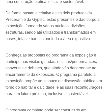
uma construção prática, eficaz e sustentável.
De forma bastante criativa estes dois produtos da
Preceram e da Gyptec, estão presentes e dão corpo à
exposição, formando vários núcleos, divisões,
estruturas, sendo até utilizados e transformados em
bases, telas e bancos por toda a área expositiva.
Conheça as propostas do programa da exposição e
participe nas visitas guiadas, oficinas/performances,
conversas e debates, que ainda vão decorrer até ao
encerramento da exposição. O programa paralelo à
exposição propõe um espaço de discussão pública em
torno do habitar e da cidade, e as suas reconfigurações
para um futuro próximo, inclusivo e sustentável.
O programa completo pode ser consultado em: