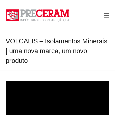
VOLCALIS – Isolamentos Minerais
| uma nova marca, um novo
produto