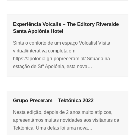
Experiência Volcalis – The Editory Riverside
Santa Apolónia Hotel
Sinta o conforto de um espaço Volcalis! Visita
virtual/interativa completa em:
https://apolonia.grupopreceram.pt/ Situada na
estação de Stª Apolónia, esta nova…
Grupo Preceram – Tektónica 2022
Nesta edição, depois de 2 anos muito atípicos,
apresentámos muitas novidades aos visitantes da
Tektónica. Uma delas foi uma nova…