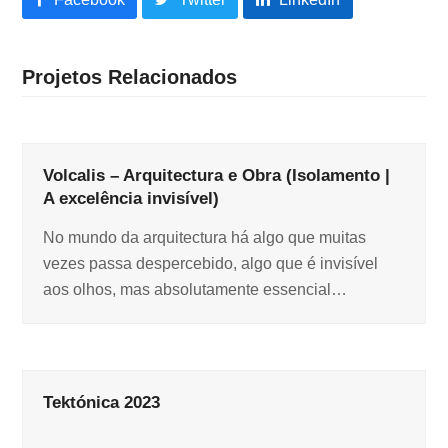
Projetos Relacionados
Volcalis – Arquitectura e Obra (Isolamento |
A excelência invisível)
No mundo da arquitectura há algo que muitas
vezes passa despercebido, algo que é invisível
aos olhos, mas absolutamente essencial…
Tektónica 2023