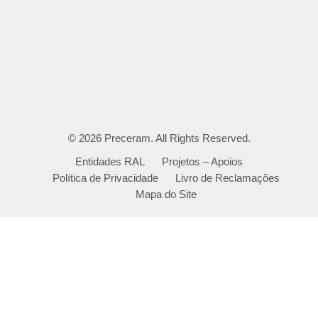
© 2026
Preceram
. All Rights Reserved.
Entidades RAL
Projetos – Apoios
Política de Privacidade
Livro de Reclamações
Mapa do Site