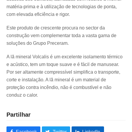
matéria-prima e à utilização de tecnologias de ponta,
com elevada eficiência e rigor.
Este produto de crescente procura no sector da
construção vem complementar toda a vasta gama de
soluções do Grupo Preceram.
A lã mineral Volcalis é um excelente isolamento térmico
e acústico, tem um toque suave e é fácil de manusear.
Por ser altamente compressível simplifica o transporte,
corte e instalação. A lã mineral é um material de
proteção contra incêndio, não é combustível e não
conduz o calor.
Partilhar
Facebook
Twitter
LinkedIn