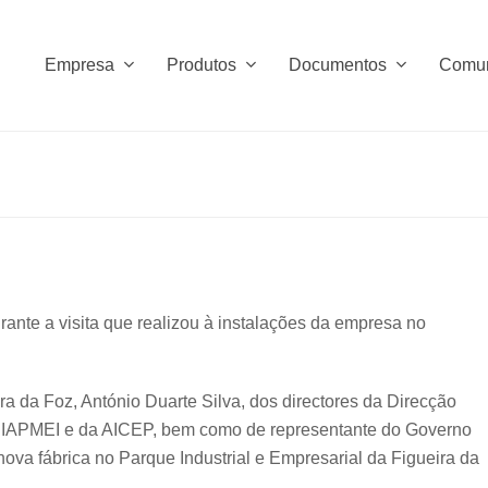
Empresa
Produtos
Documentos
Comu
rante a visita que realizou à instalações da empresa no
da Foz, António Duarte Silva, dos directores da Direcção
o IAPMEI e da AICEP, bem como de representante do Governo
 nova fábrica no Parque Industrial e Empresarial da Figueira da