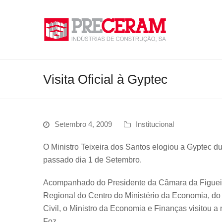
Visita Oficial à Gyptec
Setembro 4, 2009
Institucional
O Ministro Teixeira dos Santos elogiou a Gyptec du
passado dia 1 de Setembro.
Acompanhado do Presidente da Câmara da Figueira 
Regional do Centro do Ministério da Economia, d
Civil, o Ministro da Economia e Finanças visitou a
Foz.