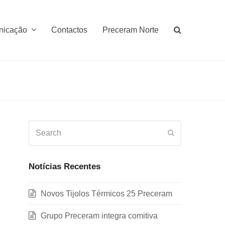
nicação
Contactos
Preceram Norte
Search
Submit
Notícias Recentes
Novos Tijolos Térmicos 25 Preceram
Grupo Preceram integra comitiva