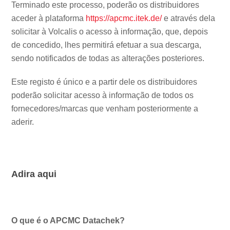
Terminado este processo, poderão os distribuidores
aceder à plataforma
https://apcmc.itek.de/
e através dela
solicitar à Volcalis o acesso à informação, que, depois
de concedido, lhes permitirá efetuar a sua descarga,
sendo notificados de todas as alterações posteriores.
Este registo é único e a partir dele os distribuidores
poderão solicitar acesso à informação de todos os
fornecedores/marcas que venham posteriormente a
aderir.
Adira aqui
O que é o APCMC Datachek?