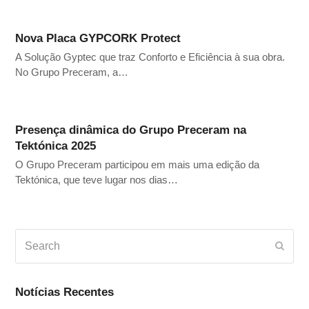
Nova Placa GYPCORK Protect
A Solução Gyptec que traz Conforto e Eficiência à sua obra.
No Grupo Preceram, a…
Presença dinâmica do Grupo Preceram na
Tektónica 2025
O Grupo Preceram participou em mais uma edição da
Tektónica, que teve lugar nos dias…
Search
Subm
Notícias Recentes