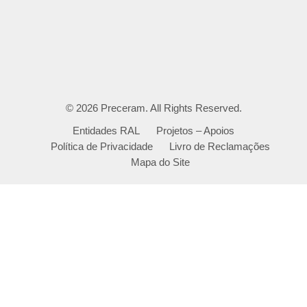
© 2026
Preceram
. All Rights Reserved.
Entidades RAL
Projetos – Apoios
Política de Privacidade
Livro de Reclamações
Mapa do Site