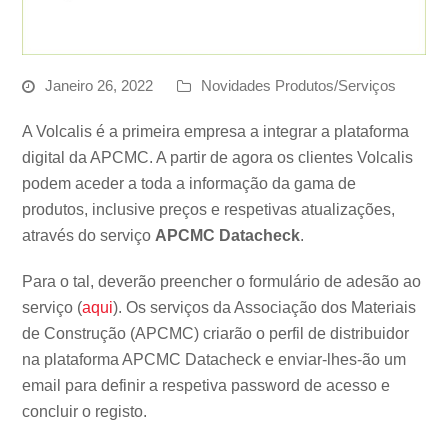
Janeiro 26, 2022
Novidades Produtos/Serviços
A Volcalis é a primeira empresa a integrar a plataforma
digital da APCMC. A partir de agora os clientes Volcalis
podem aceder a toda a informação da gama de
produtos, inclusive preços e respetivas atualizações,
através do serviço
APCMC Datacheck
.
Para o tal, deverão preencher o formulário de adesão ao
serviço (
aqui
). Os serviços da Associação dos Materiais
de Construção (APCMC) criarão o perfil de distribuidor
na plataforma APCMC Datacheck e enviar-lhes-ão um
email para definir a respetiva password de acesso e
concluir o registo.