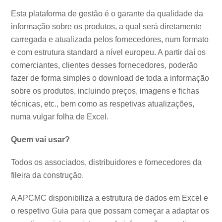
Esta plataforma de gestão é o garante da qualidade da
informação sobre os produtos, a qual será diretamente
carregada e atualizada pelos fornecedores, num formato
e com estrutura standard a nível europeu. A partir daí os
comerciantes, clientes desses fornecedores, poderão
fazer de forma simples o download de toda a informação
sobre os produtos, incluindo preços, imagens e fichas
técnicas, etc., bem como as respetivas atualizações,
numa vulgar folha de Excel.
Quem vai usar?
Todos os associados, distribuidores e fornecedores da
fileira da construção.
A APCMC disponibiliza a estrutura de dados em Excel e
o respetivo Guia para que possam começar a adaptar os