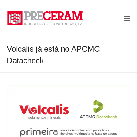
Volcalis já está no APCMC
Datacheck