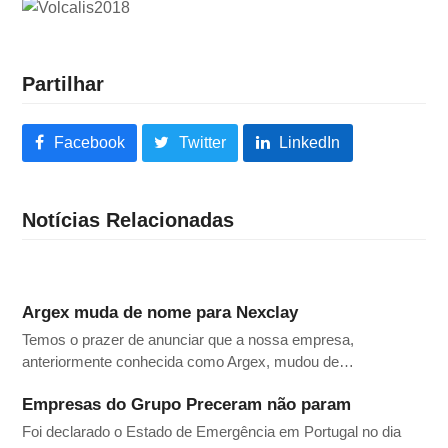
Partilhar
Facebook
Twitter
LinkedIn
Notícias Relacionadas
Argex muda de nome para Nexclay
Temos o prazer de anunciar que a nossa empresa,
anteriormente conhecida como Argex, mudou de…
Empresas do Grupo Preceram não param
Foi declarado o Estado de Emergência em Portugal no dia