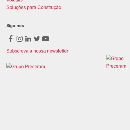
Soluções para Construção
Siga-nos
Facebook
Instagram
LinkedIn
Twitter
Youtube
Subscreva a nossa newsletter