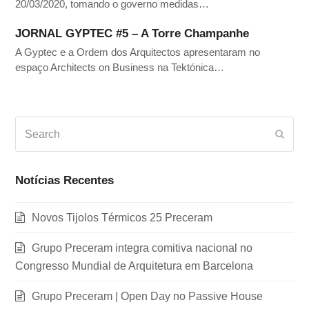
20/03/2020, tomando o governo medidas…
JORNAL GYPTEC #5 – A Torre Champanhe
A Gyptec e a Ordem dos Arquitectos apresentaram no
espaço Architects on Business na Tektónica…
Search
Subm
Notícias Recentes
Novos Tijolos Térmicos 25 Preceram
Grupo Preceram integra comitiva nacional no
Congresso Mundial de Arquitetura em Barcelona
Grupo Preceram | Open Day no Passive House