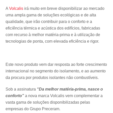
A
Volcalis
irá muito em breve disponibilizar ao mercado
uma ampla gama de soluções ecológicas e de alta
qualidade, que irão contribuir para o conforto e a
eficiência térmica e acústica dos edifícios, fabricadas
com recurso à melhor matéria-prima e à utilização de
tecnologias de ponta, com elevada eficiência e rigor.
Este novo produto vem dar resposta ao forte crescimento
internacional no segmento do isolamento, e ao aumento
da procura por produtos isolantes não combustíveis.
Sob a assinatura
“Da melhor matéria-prima, nasce o
conforto”
a nova marca Volcalis vem complementar a
vasta gama de soluções disponibilizadas pelas
empresas do Grupo Preceram.