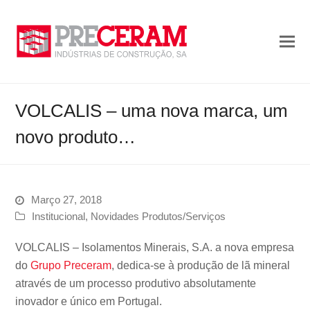
VOLCALIS – uma nova marca, um
novo produto…
Março 27, 2018
Institucional
,
Novidades Produtos/Serviços
VOLCALIS – Isolamentos Minerais, S.A. a nova empresa
do
Grupo Preceram
, dedica-se à produção de lã mineral
através de um processo produtivo absolutamente
inovador e único em Portugal.