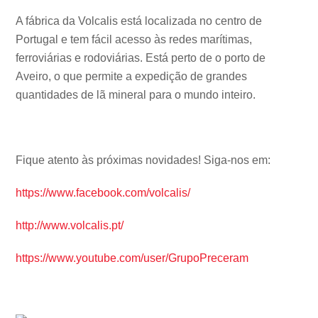
A fábrica da Volcalis está localizada no centro de
Portugal e tem fácil acesso às redes marítimas,
ferroviárias e rodoviárias. Está perto de o porto de
Aveiro, o que permite a expedição de grandes
quantidades de lã mineral para o mundo inteiro.
Fique atento às próximas novidades! Siga-nos em:
https://www.facebook.com/volcalis/
http://www.volcalis.pt/
https://www.youtube.com/user/GrupoPreceram