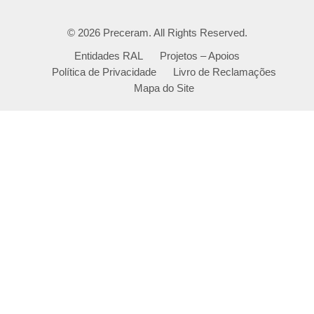
© 2026
Preceram
. All Rights Reserved.
Entidades RAL
Projetos – Apoios
Política de Privacidade
Livro de Reclamações
Mapa do Site