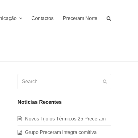
nicação
Contactos
Preceram Norte
Search
Submit
Notícias Recentes
Novos Tijolos Térmicos 25 Preceram
Grupo Preceram integra comitiva