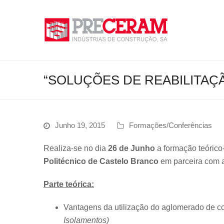
“SOLUÇÕES DE REABILITAÇÃO
Junho 19, 2015
Formações/Conferências
Realiza-se no dia
26 de Junho
a formação teórico
Politécnico de Castelo Branco
em parceira com 
Parte teórica:
Vantagens da utilização do aglomerado de c
Isolamentos)