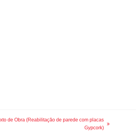
to de Obra (Reabilitação de parede com placas
Gypcork)