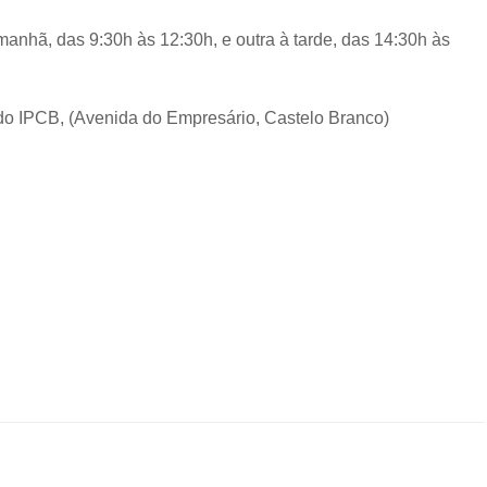
nhã, das 9:30h às 12:30h, e outra à tarde, das 14:30h às
do IPCB, (Avenida do Empresário, Castelo Branco)