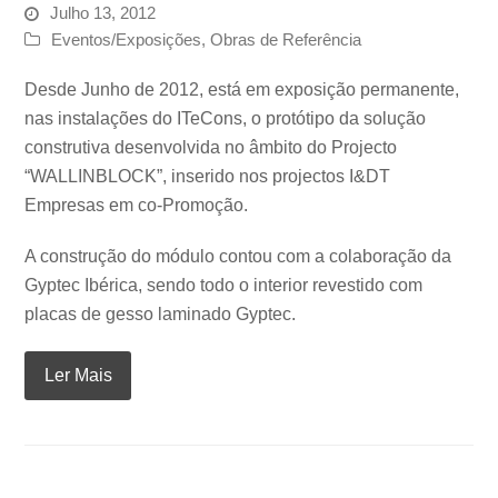
Julho 13, 2012
Eventos/Exposições
,
Obras de Referência
Desde Junho de 2012, está em exposição permanente,
nas instalações do ITeCons, o protótipo da solução
construtiva desenvolvida no âmbito do Projecto
“WALLINBLOCK”, inserido nos projectos I&DT
Empresas em co-Promoção.
A construção do módulo contou com a colaboração da
Gyptec Ibérica, sendo todo o interior revestido com
placas de gesso laminado Gyptec.
Ler Mais