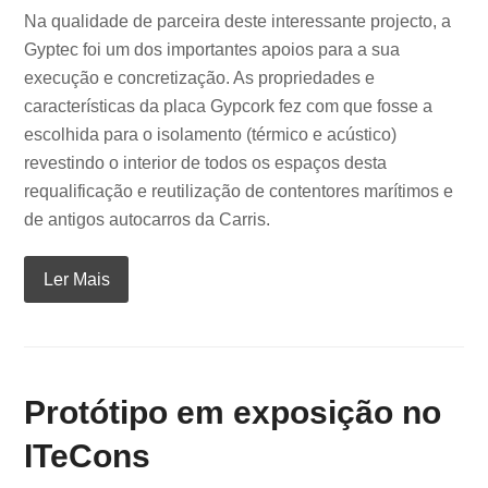
Na qualidade de parceira deste interessante projecto, a
Gyptec foi um dos importantes apoios para a sua
execução e concretização. As propriedades e
características da placa Gypcork fez com que fosse a
escolhida para o isolamento (térmico e acústico)
revestindo o interior de todos os espaços desta
requalificação e reutilização de contentores marítimos e
de antigos autocarros da Carris.
Ler Mais
Protótipo em exposição no
ITeCons