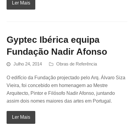
Ler Mais
Gyptec Ibérica equipa
Fundação Nadir Afonso
Julho 24, 2014
Obras de Referência
O edifício da Fundação projectado pelo Arq. Álvaro Siza
Vieira, foi concebido em homenagem ao Mestre
Arquitecto, Pintor e Filósofo Nadir Afonso, juntando
assim dois nomes maiores das artes em Portugal.
Ler Mais