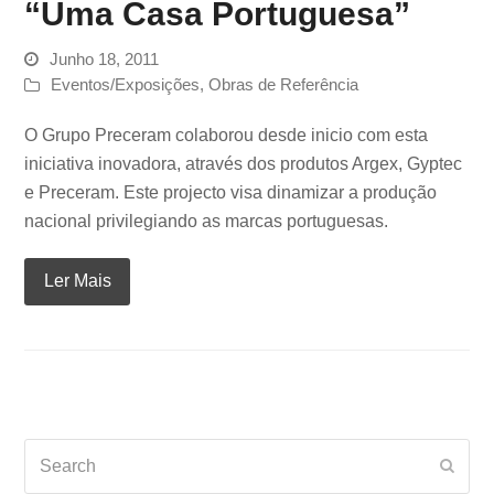
“Uma Casa Portuguesa”
Junho 18, 2011
Eventos/Exposições
,
Obras de Referência
O Grupo Preceram colaborou desde inicio com esta
iniciativa inovadora, através dos produtos Argex, Gyptec
e Preceram. Este projecto visa dinamizar a produção
nacional privilegiando as marcas portuguesas.
Ler Mais
Search
Subm