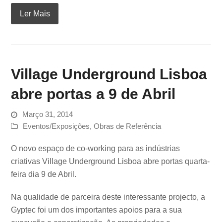
Ler Mais
Village Underground Lisboa
abre portas a 9 de Abril
Março 31, 2014
Eventos/Exposições
,
Obras de Referência
O novo espaço de co-working para as indústrias
criativas Village Underground Lisboa abre portas quarta-
feira dia 9 de Abril.
Na qualidade de parceira deste interessante projecto, a
Gyptec foi um dos importantes apoios para a sua