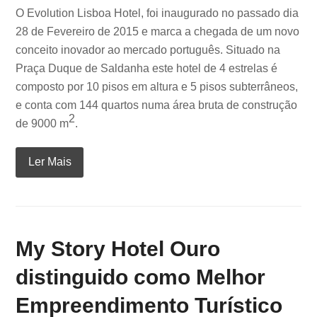
O Evolution Lisboa Hotel, foi inaugurado no passado dia
28 de Fevereiro de 2015 e marca a chegada de um novo
conceito inovador ao mercado português. Situado na
Praça Duque de Saldanha este hotel de 4 estrelas é
composto por 10 pisos em altura e 5 pisos subterrâneos,
e conta com 144 quartos numa área bruta de construção
2
de 9000 m
.
Ler Mais
My Story Hotel Ouro
distinguido como Melhor
Empreendimento Turístico