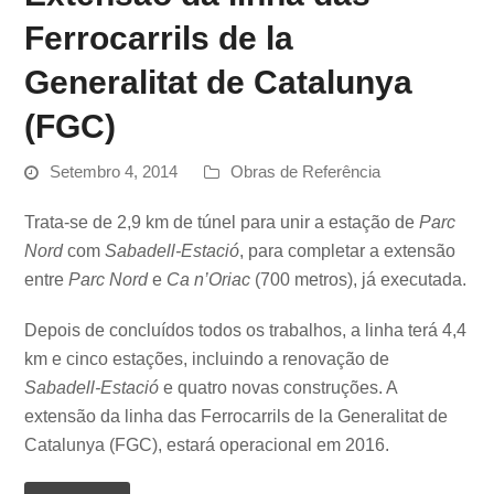
Ferrocarrils de la
Generalitat de Catalunya
(FGC)
Setembro 4, 2014
Obras de Referência
Trata-se de 2,9 km de túnel para unir a estação de
Parc
Nord
com
Sabadell-Estació
, para completar a extensão
entre
Parc Nord
e
Ca n’Oriac
(700 metros), já executada.
Depois de concluídos todos os trabalhos, a linha terá 4,4
km e cinco estações, incluindo a renovação de
Sabadell-Estació
e quatro novas construções. A
extensão da linha das Ferrocarrils de la Generalitat de
Catalunya (FGC), estará operacional em 2016.