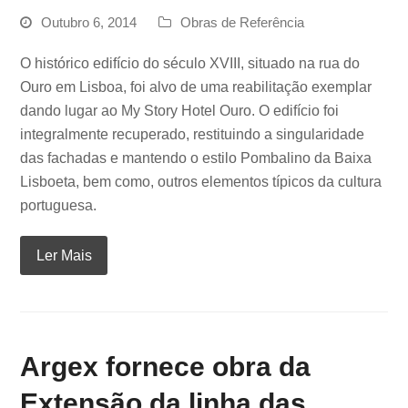
Outubro 6, 2014
Obras de Referência
O histórico edifício do século XVIII, situado na rua do
Ouro em Lisboa, foi alvo de uma reabilitação exemplar
dando lugar ao My Story Hotel Ouro. O edifício foi
integralmente recuperado, restituindo a singularidade
das fachadas e mantendo o estilo Pombalino da Baixa
Lisboeta, bem como, outros elementos típicos da cultura
portuguesa.
Ler Mais
Argex fornece obra da
Extensão da linha das