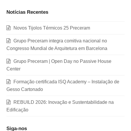
Notícias Recentes
Novos Tijolos Térmicos 25 Preceram
Grupo Preceram integra comitiva nacional no
Congresso Mundial de Arquitetura em Barcelona
Grupo Preceram | Open Day no Passive House
Center
Formação certificada ISQ Academy – Instalação de
Gesso Cartonado
REBUILD 2026: Inovação e Sustentabilidade na
Edificação
Siga-nos