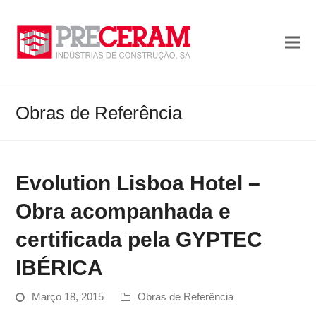
Obras de Referência
Evolution Lisboa Hotel –
Obra acompanhada e
certificada pela GYPTEC
IBÉRICA
Março 18, 2015
Obras de Referência