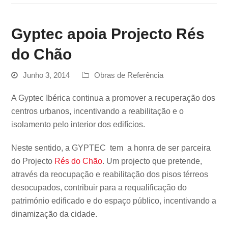
Gyptec apoia Projecto Rés
do Chão
Junho 3, 2014
Obras de Referência
A Gyptec Ibérica continua a promover a recuperação dos
centros urbanos, incentivando a reabilitação e o
isolamento pelo interior dos edifícios.
Neste sentido, a GYPTEC tem a honra de ser parceira
do Projecto
Rés do Chão
. Um projecto que pretende,
através da reocupação e reabilitação dos pisos térreos
desocupados, contribuir para a requalificação do
património edificado e do espaço público, incentivando a
dinamização da cidade.